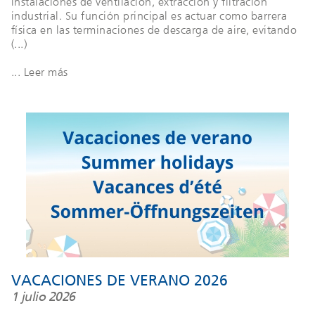
instalaciones de ventilación, extracción y filtración
industrial. Su función principal es actuar como barrera
física en las terminaciones de descarga de aire, evitando
(...)
... Leer más
VACACIONES DE VERANO 2026
1 julio 2026