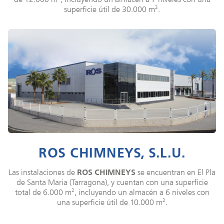
2
superficie útil de 30.000 m
.
ROS CHIMNEYS, S.L.U.
Las instalaciones de
ROS CHIMNEYS
se encuentran en El Pla
de Santa Maria (Tarragona), y cuentan con una superficie
2
total de 6.000 m
, incluyendo un almacén a 6 niveles con
2
una superficie útil de 10.000 m
.