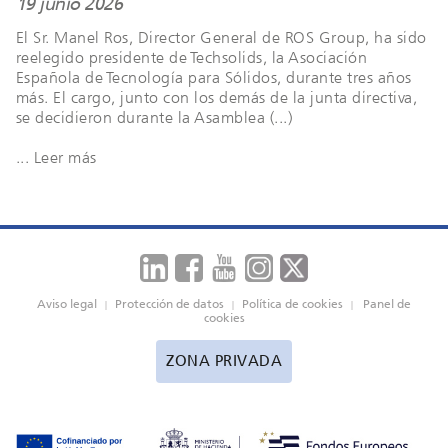
19 junio 2026
El Sr. Manel Ros, Director General de ROS Group, ha sido
reelegido presidente de Techsolids, la Asociación
Española de Tecnología para Sólidos, durante tres años
más. El cargo, junto con los demás de la junta directiva,
se decidieron durante la Asamblea (...)
... Leer más
Aviso legal
Protección de datos
Política de cookies
Panel de
|
|
|
cookies
ZONA PRIVADA