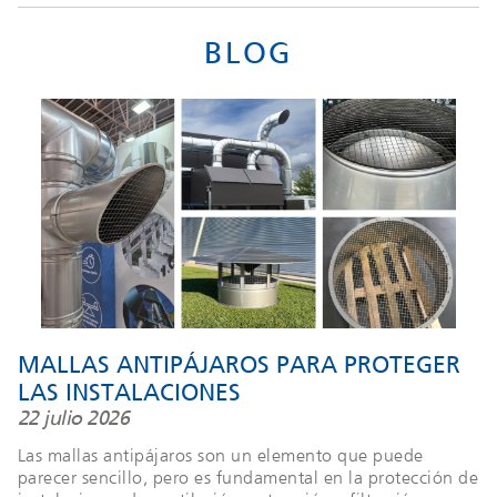
BLOG
MALLAS ANTIPÁJAROS PARA PROTEGER
LAS INSTALACIONES
22 julio 2026
Las mallas antipájaros son un elemento que puede
parecer sencillo, pero es fundamental en la protección de