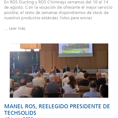
En ROS Ducting y ROS Chimneys cerramos del 10 al 14
de agosto. Con la vocación de ofrecerte el mejor servicio
posible, el resto de semanas dispondremos de stock de
nuestros productos estándar, listos para enviar.
... Leer más
MANEL ROS, REELEGIDO PRESIDENTE DE
TECHSOLIDS