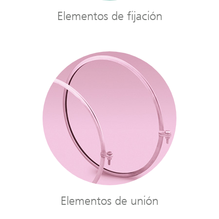
Elementos de fijación
Elementos de unión