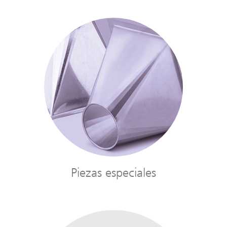
Piezas especiales