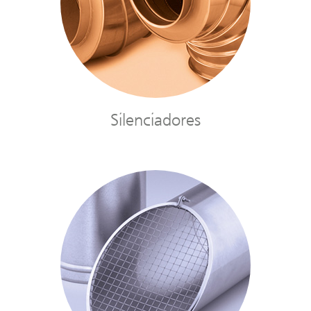
Silenciadores