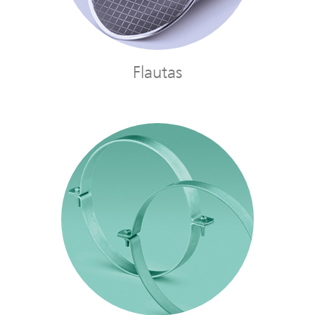
Flautas