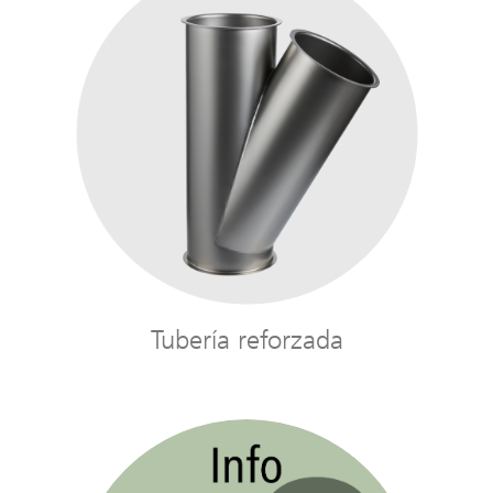
Tubería reforzada