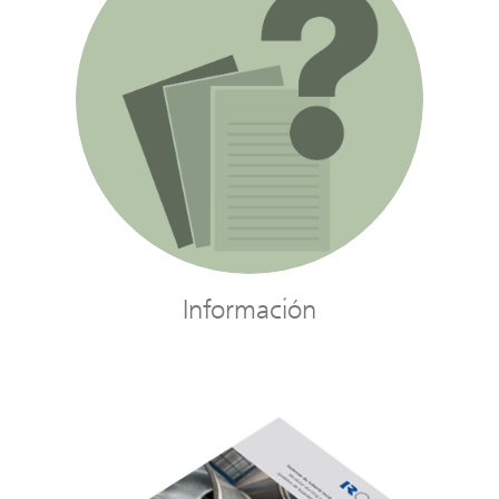
Información