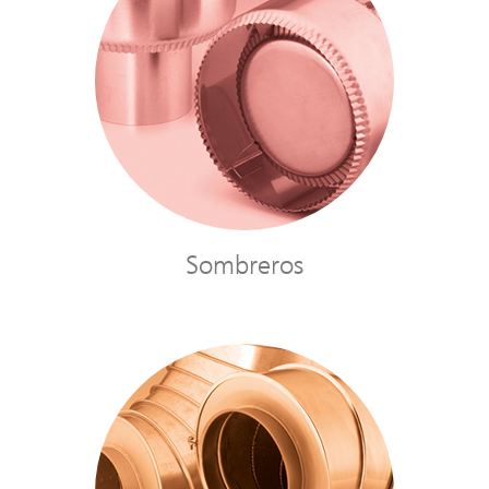
Sombreros