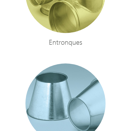
Entronques