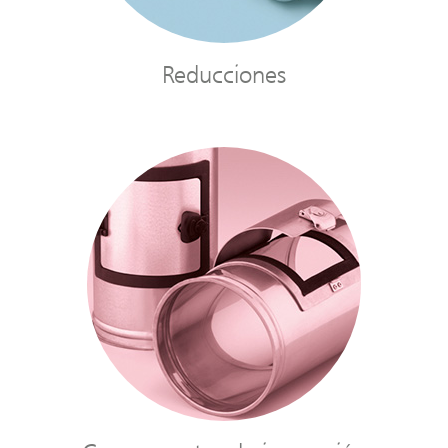
Reducciones