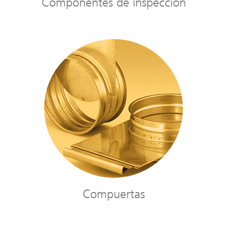
Componentes de inspección
Compuertas