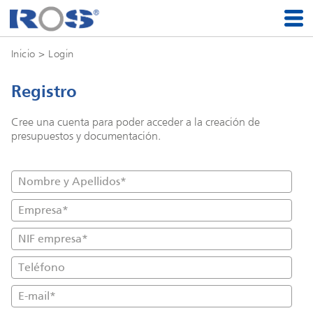
Inicio
> Login
Registro
Cree una cuenta para poder acceder a la creación de
presupuestos y documentación.