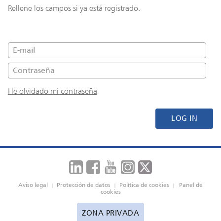
Rellene los campos si ya está registrado.
He olvidado mi contraseña
LOG IN
Aviso legal
Protección de datos
Política de cookies
Panel de
|
|
|
cookies
ZONA PRIVADA