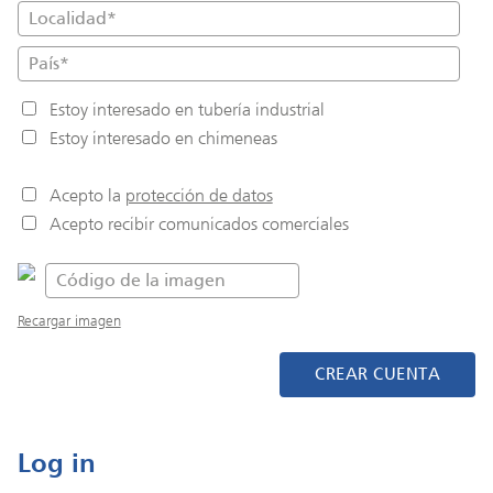
Estoy interesado en tubería industrial
Estoy interesado en chimeneas
Acepto la
protección de datos
Acepto recibir comunicados comerciales
Recargar imagen
CREAR CUENTA
Log in