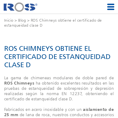
Inicio
>
Blog
> ROS Chimneys obtiene el certificado de
estanqueidad clase D
ROS CHIMNEYS OBTIENE EL
CERTIFICADO DE ESTANQUEIDAD
CLASE D
La gama de chimeneas modulares de doble pared de
ROS Chimneys
ha obtenido excelentes resultados en las
pruebas de estanqueidad de sobrepresión y depresión
realizadas según la norma EN 12237, obteniendo el
certificado de estanqueidad clase D.
Fabricados en acero inoxidable y con un
aislamiento de
25 mm
de lana de roca, nuestros conductos y accesorios