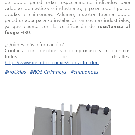
de doble pared están especialmente indicados para
calderas domésticas e industriales, y para todo tipo de
estufas y chimeneas. Además, nuestra tubería doble
pared es apta para su instalación en cocinas industriales,
ya que cuenta con la certificación de
resistencia al
fuego
EI30.
¿Quieres más información?
Contacta con nosotros sin compromiso y te daremos
todos los detalles:
https://www.rostubos.com/es/contacto.html
#noticias
#ROS Chimneys
#chimeneas