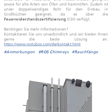
sowie für alle Arten von Öfen und Kaminöfen. Zudem ist
unser doppelwandiges Rohr für den Einbau in
Großküchen geeignet, da es über die
Feuerwiderstandszertifizierung
EI30 verfügt.
Benötigen Sie mehr Informationen?
Kontaktieren Sie uns unverbindlich und wir bieten Ihnen
gerne die beste Lösung an:
https://www.rostubos.com/de/kontakt.html
#Anmerkungen
#ROS Chimneys
#Rauchfänge