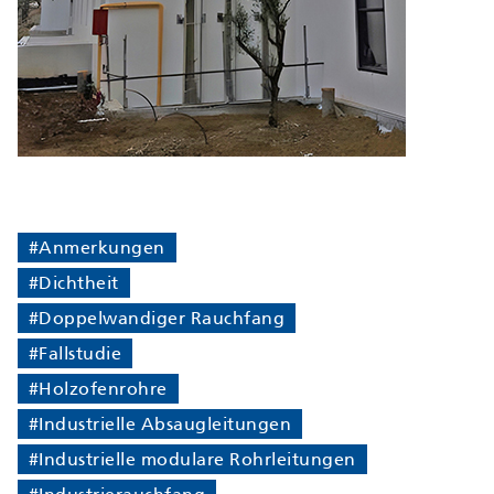
#Anmerkungen
#Dichtheit
#Doppelwandiger Rauchfang
#Fallstudie
#Holzofenrohre
#Industrielle Absaugleitungen
#Industrielle modulare Rohrleitungen