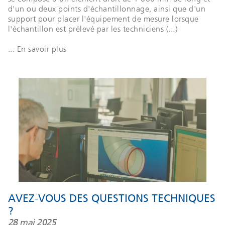
d'un ou deux points d'échantillonnage, ainsi que d'un
support pour placer l'équipement de mesure lorsque
l'échantillon est prélevé par les techniciens (...)
... En savoir plus
AVEZ-VOUS DES QUESTIONS TECHNIQUES
?
28 mai 2025