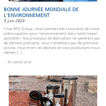
BONNE JOURNÉE MONDIALE DE
L'ENVIRONNEMENT
5 juin 2024
Chez ROS Group, nous sommes très conscients de notre
préoccupation pour l'environnement dans notre travail
quotidien. Nos processus de fabrication ne génèrent pas
de déchets polluants, nous n'émettons pas de pollution
sonore, nous trions les déchets et nous produisons nous-
mêmes (...)
... En savoir plus