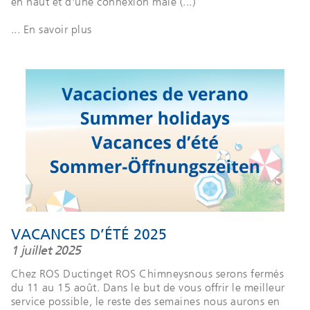
en haut et d'une connexion mâle (...)
... En savoir plus
VACANCES D’ÉTÉ 2025
1 juillet 2025
Chez ROS Ductinget ROS Chimneysnous serons fermés
du 11 au 15 août. Dans le but de vous offrir le meilleur
service possible, le reste des semaines nous aurons en