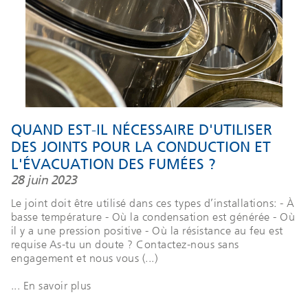
QUAND EST-IL NÉCESSAIRE D'UTILISER
DES JOINTS POUR LA CONDUCTION ET
L'ÉVACUATION DES FUMÉES ?
28 juin 2023
Le joint doit être utilisé dans ces types d’installations: - À
basse température - Où la condensation est générée - Où
il y a une pression positive - Où la résistance au feu est
requise As-tu un doute ? Contactez-nous sans
engagement et nous vous (...)
... En savoir plus