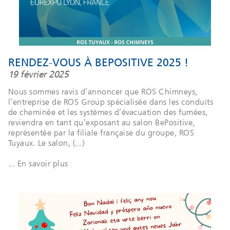
RENDEZ-VOUS À BEPOSITIVE 2025 !
19 février 2025
Nous sommes ravis d’annoncer que ROS Chimneys,
l’entreprise de ROS Group spécialisée dans les conduits
de cheminée et les systèmes d’évacuation des fumées,
reviendra en tant qu’exposant au salon BePositive,
représentée par la filiale française du groupe, ROS
Tuyaux. Le salon, (...)
... En savoir plus