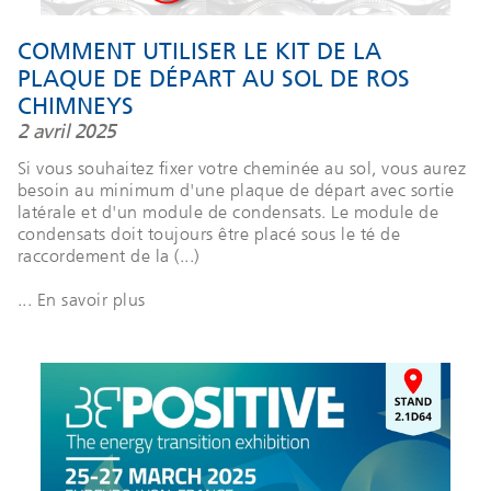
COMMENT UTILISER LE KIT DE LA
PLAQUE DE DÉPART AU SOL DE ROS
CHIMNEYS
2 avril 2025
Si vous souhaitez fixer votre cheminée au sol, vous aurez
besoin au minimum d'une plaque de départ avec sortie
latérale et d'un module de condensats. Le module de
condensats doit toujours être placé sous le té de
raccordement de la (...)
... En savoir plus