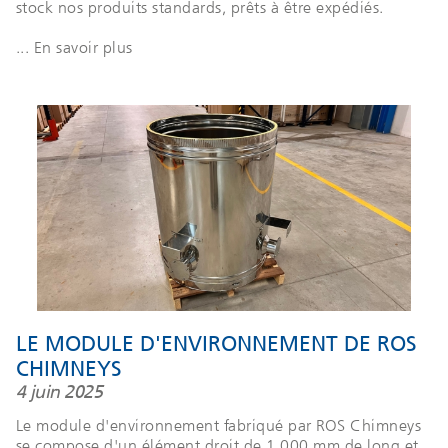
stock nos produits standards, prêts à être expédiés.
... En savoir plus
LE MODULE D'ENVIRONNEMENT DE ROS
CHIMNEYS
4 juin 2025
Le module d'environnement fabriqué par ROS Chimneys
se compose d'un élément droit de 1 000 mm de long et