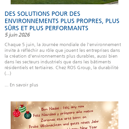
DES SOLUTIONS POUR DES
ENVIRONNEMENTS PLUS PROPRES, PLUS
SÛRS ET PLUS PERFORMANTS
5 juin 2026
Chaque 5 juin, la Journée mondiale de l'environnement
invite à réfléchir au rôle que jouent les entreprises dans
la création d'environnements plus durables, aussi bien
dans les secteurs industriels que dans les bâtiments
résidentiels et tertiaires. Chez ROS Group, la durabilité
(...)
... En savoir plus