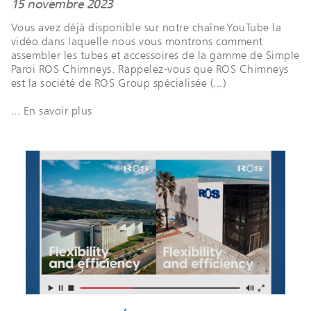
15 novembre 2023
Vous avez déjà disponible sur notre chaîne YouTube la
vidéo dans laquelle nous vous montrons comment
assembler les tubes et accessoires de la gamme de Simple
Paroi ROS Chimneys. Rappelez-vous que ROS Chimneys
est la société de ROS Group spécialisée (...)
... En savoir plus