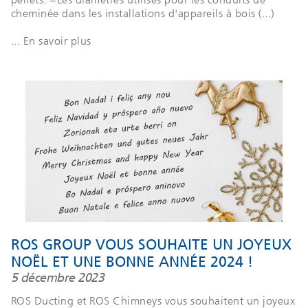
cheminée dans les installations d'appareils à bois (...)
... En savoir plus
ROS GROUP VOUS SOUHAITE UN JOYEUX
NOËL ET UNE BONNE ANNÉE 2024 !
5 décembre 2023
ROS Ducting et ROS Chimneys vous souhaitent un joyeux