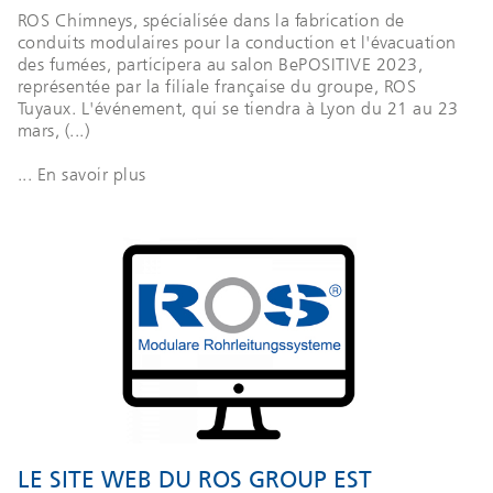
ROS Chimneys, spécialisée dans la fabrication de
conduits modulaires pour la conduction et l'évacuation
des fumées, participera au salon BePOSITIVE 2023,
représentée par la filiale française du groupe, ROS
Tuyaux. L'événement, qui se tiendra à Lyon du 21 au 23
mars, (...)
... En savoir plus
LE SITE WEB DU ROS GROUP EST