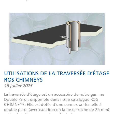
UTILISATIONS DE LA TRAVERSÉE D’ÉTAGE
ROS CHIMNEYS
16 juillet 2025
La traversée d’étage est un accessoire de notre gamme
Double Paroi, disponible dans notre catalogue ROS
CHIMNEYS. Elle est dotée d'une connexion femelle à
double paroi (avec isolation en laine de roche de 25 mm)