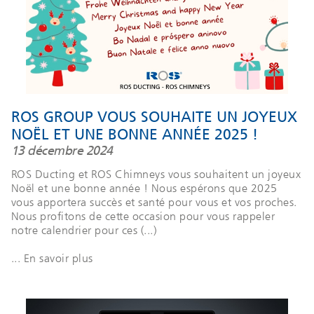
ROS GROUP VOUS SOUHAITE UN JOYEUX
NOËL ET UNE BONNE ANNÉE 2025 !
13 décembre 2024
ROS Ducting et ROS Chimneys vous souhaitent un joyeux
Noël et une bonne année ! Nous espérons que 2025
vous apportera succès et santé pour vous et vos proches.
Nous profitons de cette occasion pour vous rappeler
notre calendrier pour ces (...)
... En savoir plus