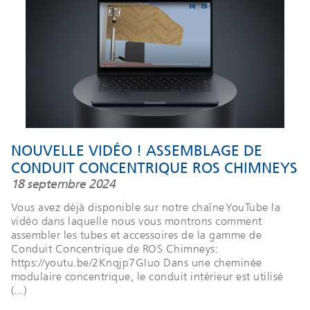
NOUVELLE VIDÉO ! ASSEMBLAGE DE
CONDUIT CONCENTRIQUE ROS CHIMNEYS
18 septembre 2024
Vous avez déjà disponible sur notre chaîne YouTube la
vidéo dans laquelle nous vous montrons comment
assembler les tubes et accessoires de la gamme de
Conduit Concentrique de ROS Chimneys:
https://youtu.be/2Knqjp7GIuo Dans une cheminée
modulaire concentrique, le conduit intérieur est utilisé
(...)