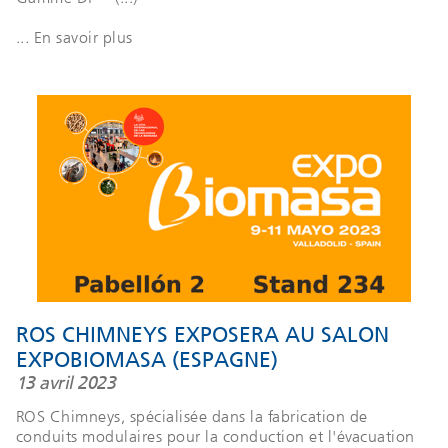
... En savoir plus
ROS CHIMNEYS EXPOSERA AU SALON
EXPOBIOMASA (ESPAGNE)
13 avril 2023
ROS Chimneys, spécialisée dans la fabrication de
conduits modulaires pour la conduction et l'évacuation