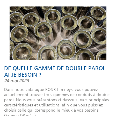
DE QUELLE GAMME DE DOUBLE PAROI
AI-JE BESOIN ?
24 mai 2023
Dans notre catalogue ROS Chimneys, vous pouvez
actuellement trouver trois gammes de conduits à double
paroi. Nous vous présentons ci-dessous leurs principales
caractéristiques et utilisations, afin que vous puissiez
choisir celle qui correspond le mieux à vos besoins.
Gamme DP – (...)