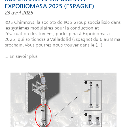
EXPOBIOMASA 2025 (ESPAGNE)
23 avril 2025
ROS Chimneys, la société de ROS Group spécialisée dans
les systèmes modulaires pour la conduction et
l'évacuation des fumées, participera à Expobiomasa
2025, qui se tiendra à Valladolid (Espagne) du 6 au 8 mai
prochain. Vous pourrez nous trouver dans le (...)
... En savoir plus