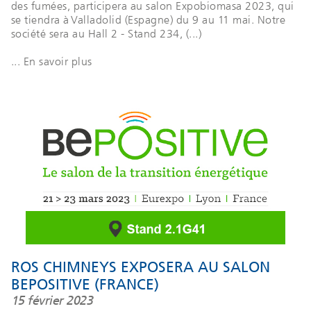
des fumées, participera au salon Expobiomasa 2023, qui
se tiendra à Valladolid (Espagne) du 9 au 11 mai. Notre
société sera au Hall 2 - Stand 234, (...)
... En savoir plus
ROS CHIMNEYS EXPOSERA AU SALON
BEPOSITIVE (FRANCE)
15 février 2023