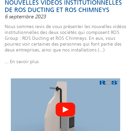
NOUVELLES VIDÉOS INSTITUTIONNELLES
DE ROS DUCTING ET ROS CHIMNEYS
6 septembre 2023
Nous sommes ravis de vous présenter les nouvelles vidéos
institutionnelles des deux sociétés qui composent ROS
Group : ROS Ducting et ROS Chimneys. En eux, vous
pourrez voir certaines des personnes qui font partie des
deux entreprises, ainsi que nos installations (...)
... En savoir plus