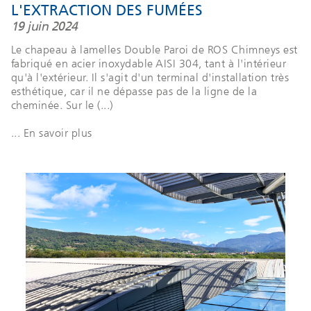
L'EXTRACTION DES FUMÉES
19 juin 2024
Le chapeau à lamelles Double Paroi de ROS Chimneys est
fabriqué en acier inoxydable AISI 304, tant à l'intérieur
qu'à l'extérieur. Il s'agit d'un terminal d'installation très
esthétique, car il ne dépasse pas de la ligne de la
cheminée. Sur le (...)
... En savoir plus