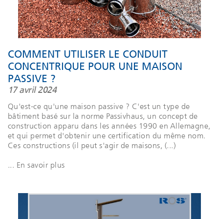
COMMENT UTILISER LE CONDUIT
CONCENTRIQUE POUR UNE MAISON
PASSIVE ?
17 avril 2024
Qu'est-ce qu'une maison passive ? C'est un type de
bâtiment basé sur la norme Passivhaus, un concept de
construction apparu dans les années 1990 en Allemagne,
et qui permet d'obtenir une certification du même nom.
Ces constructions (il peut s'agir de maisons, (...)
... En savoir plus