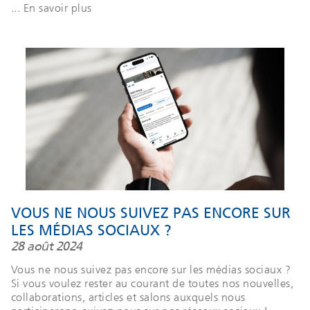
... En savoir plus
VOUS NE NOUS SUIVEZ PAS ENCORE SUR
LES MÉDIAS SOCIAUX ?
28 août 2024
Vous ne nous suivez pas encore sur les médias sociaux ?
Si vous voulez rester au courant de toutes nos nouvelles,
collaborations, articles et salons auxquels nous