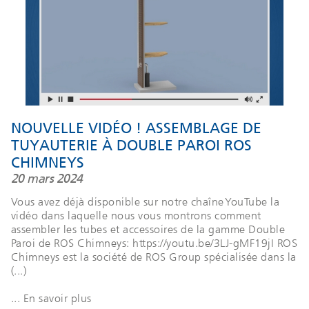
NOUVELLE VIDÉO ! ASSEMBLAGE DE
TUYAUTERIE À DOUBLE PAROI ROS
CHIMNEYS
20 mars 2024
Vous avez déjà disponible sur notre chaîne YouTube la
vidéo dans laquelle nous vous montrons comment
assembler les tubes et accessoires de la gamme Double
Paroi de ROS Chimneys: https://youtu.be/3LJ-gMF19jI ROS
Chimneys est la société de ROS Group spécialisée dans la
(...)
... En savoir plus