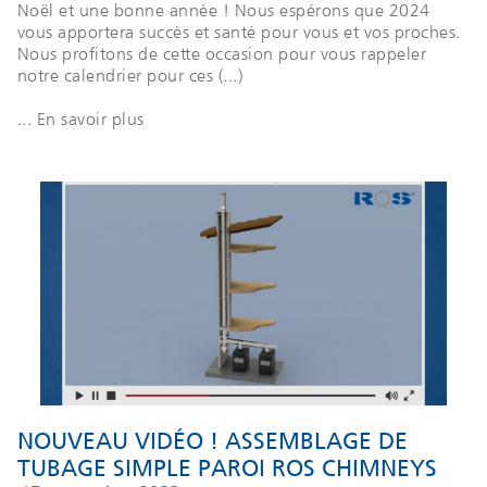
Noël et une bonne année ! Nous espérons que 2024
vous apportera succès et santé pour vous et vos proches.
Nous profitons de cette occasion pour vous rappeler
notre calendrier pour ces (...)
... En savoir plus
NOUVEAU VIDÉO ! ASSEMBLAGE DE
TUBAGE SIMPLE PAROI ROS CHIMNEYS