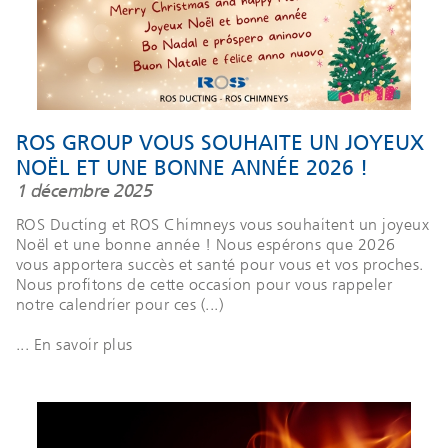
ROS GROUP VOUS SOUHAITE UN JOYEUX
NOËL ET UNE BONNE ANNÉE 2026 !
1 décembre 2025
ROS Ducting et ROS Chimneys vous souhaitent un joyeux
Noël et une bonne année ! Nous espérons que 2026
vous apportera succès et santé pour vous et vos proches.
Nous profitons de cette occasion pour vous rappeler
notre calendrier pour ces (...)
... En savoir plus