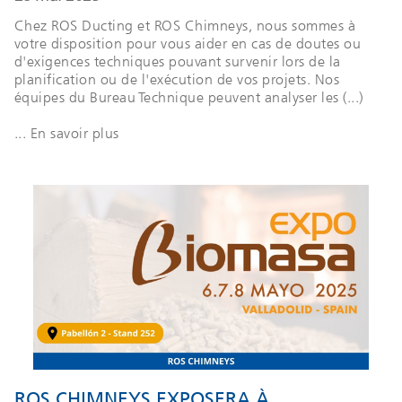
Chez ROS Ducting et ROS Chimneys, nous sommes à
votre disposition pour vous aider en cas de doutes ou
d'exigences techniques pouvant survenir lors de la
planification ou de l'exécution de vos projets. Nos
équipes du Bureau Technique peuvent analyser les (...)
... En savoir plus
ROS CHIMNEYS EXPOSERA À