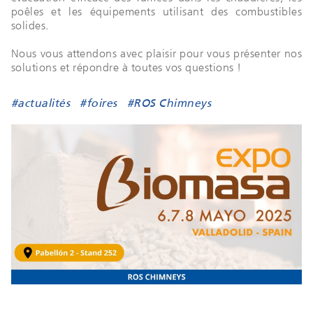
poêles et les équipements utilisant des combustibles
solides.
Nous vous attendons avec plaisir pour vous présenter nos
solutions et répondre à toutes vos questions !
#actualités
#foires
#ROS Chimneys