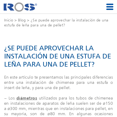
Inicio
>
Blog
> ¿Se puede aprovechar la instalación de una
estufa de leña para una de pellet?
¿SE PUEDE APROVECHAR LA
INSTALACIÓN DE UNA ESTUFA DE
LEÑA PARA UNA DE PELLET?
En este artículo te presentamos las principales diferencias
entre una instalación de chimenea para una estufa o
insert de leña, y para una de pellet.
− Los
diámetros
utilizados para los tubos de chimenea
en instalaciones de aparatos de leña suelen ser de ø150
a ø300 mm, mientras que en instalaciones para pellet, en
su mayoría, son de ø80 mm. En algunas ocasiones