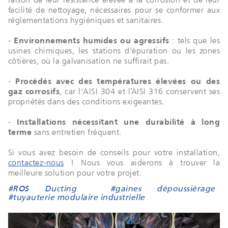
facilité de nettoyage, nécessaires pour se conformer aux
réglementations hygiéniques et sanitaires.
-
Environnements humides ou agressifs
: tels que les
usines chimiques, les stations d'épuration ou les zones
côtières, où la galvanisation ne suffirait pas.
-
Procédés avec des températures élevées ou des
gaz corrosifs
, car l'AISI 304 et l’AISI 316 conservent ses
propriétés dans des conditions exigeantes.
-
Installations nécessitant une durabilité à long
terme
sans entretien fréquent.
Si vous avez besoin de conseils pour votre installation,
contactez-nous
! Nous vous aiderons à trouver la
meilleure solution pour votre projet.
#ROS Ducting
#gaines dépoussiérage
#tuyauterie modulaire industrielle