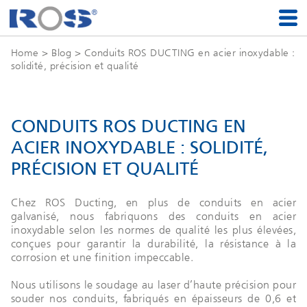
Home
>
Blog
> Conduits ROS DUCTING en acier inoxydable :
solidité, précision et qualité
CONDUITS ROS DUCTING EN
ACIER INOXYDABLE : SOLIDITÉ,
PRÉCISION ET QUALITÉ
Chez ROS Ducting, en plus de conduits en acier
galvanisé, nous fabriquons des conduits en acier
inoxydable selon les normes de qualité les plus élevées,
conçues pour garantir la durabilité, la résistance à la
corrosion et une finition impeccable.
Nous utilisons le soudage au laser d’haute précision pour
souder nos conduits, fabriqués en épaisseurs de 0,6 et