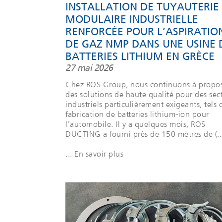
INSTALLATION DE TUYAUTERIE
MODULAIRE INDUSTRIELLE
RENFORCÉE POUR L’ASPIRATIO
DE GAZ NMP DANS UNE USINE 
BATTERIES LITHIUM EN GRÈCE
27 mai 2026
Chez ROS Group, nous continuons à propo
des solutions de haute qualité pour des sec
industriels particulièrement exigeants, tels 
fabrication de batteries lithium-ion pour
l’automobile. Il y a quelques mois, ROS
DUCTING a fourni près de 150 mètres de (..
... En savoir plus