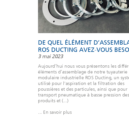
DE QUEL ÉLÉMENT D’ASSEMBL
ROS DUCTING AVEZ-VOUS BESO
3 mai 2023
Aujourd’hui nous vous présentons les différ
éléments d’assemblage de notre tuyauterie
modulaire industrielle ROS Ducting, un sys
utilisé pour l'aspiration et la filtration des
poussières et des particules, ainsi que pour 
transport pneumatique à basse pression de
produits et (...)
... En savoir plus