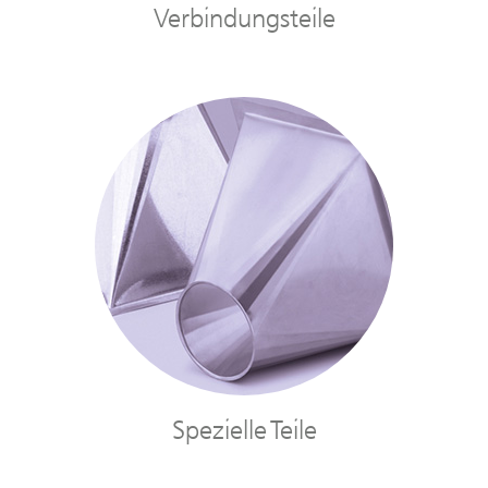
Verbindungsteile
Spezielle Teile