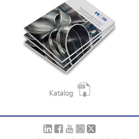
Katalog