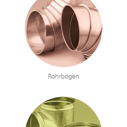
Rohrbögen