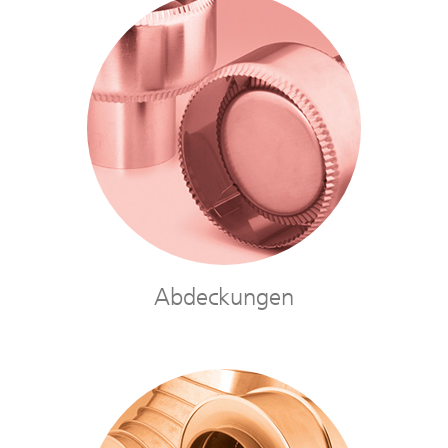
Abdeckungen