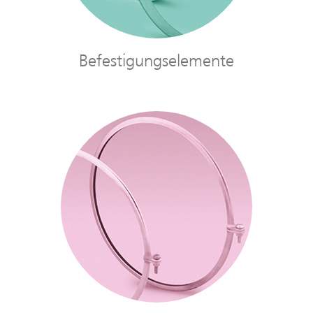
Befestigungselemente