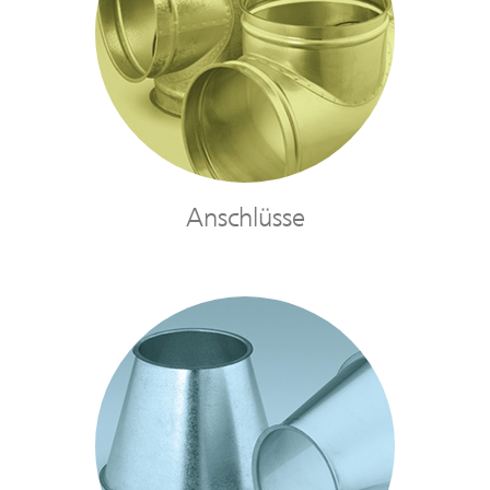
Anschlüsse