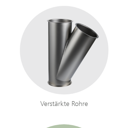
Verstärkte Rohre