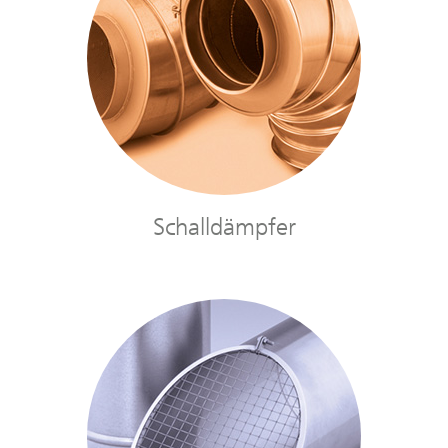
Schalldämpfer