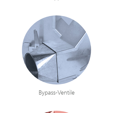
Bypass-Ventile