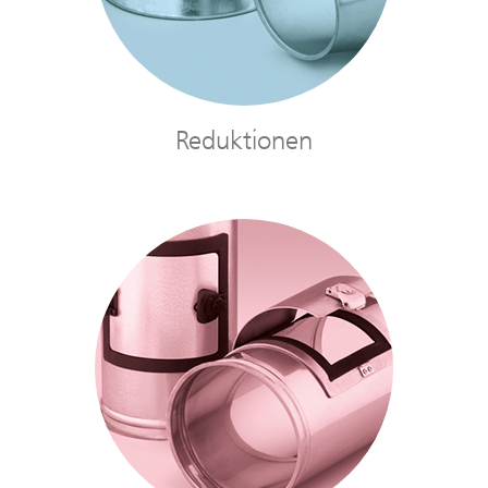
Reduktionen