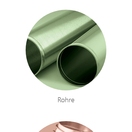
Rohre