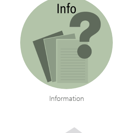
Information