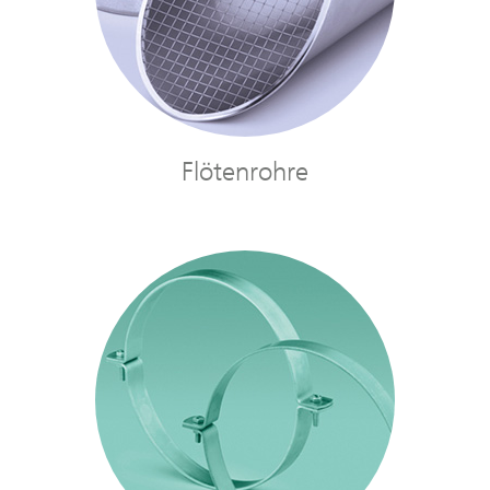
Flötenrohre