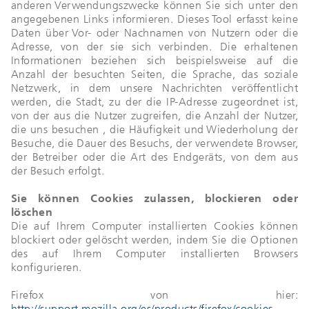
anderen Verwendungszwecke können Sie sich unter den
angegebenen Links informieren. Dieses Tool erfasst keine
Daten über Vor- oder Nachnamen von Nutzern oder die
Adresse, von der sie sich verbinden. Die erhaltenen
Informationen beziehen sich beispielsweise auf die
Anzahl der besuchten Seiten, die Sprache, das soziale
Netzwerk, in dem unsere Nachrichten veröffentlicht
werden, die Stadt, zu der die IP-Adresse zugeordnet ist,
von der aus die Nutzer zugreifen, die Anzahl der Nutzer,
die uns besuchen , die Häufigkeit und Wiederholung der
Besuche, die Dauer des Besuchs, der verwendete Browser,
der Betreiber oder die Art des Endgeräts, von dem aus
der Besuch erfolgt.
Sie können Cookies zulassen, blockieren oder
löschen
Die auf Ihrem Computer installierten Cookies können
blockiert oder gelöscht werden, indem Sie die Optionen
des auf Ihrem Computer installierten Browsers
konfigurieren.
Firefox von hier:
http://support.mozilla.org/es/products/firefox/cookies