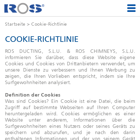
Startseite
> Cookie-Richtlinie
COOKIE-RICHTLINIE
ROS DUCTING, S.L.U. & ROS CHIMNEYS, S.L.U.
informieren Sie darüber, dass diese Website eigene
Cookies und Cookies von Drittanbietern verwendet, um
unsere Dienste zu verbessern und Ihnen Werbung zu
zeigen, die Ihren Vorlieben entspricht, indem sie Ihre
Surfgewohnheiten analysiert.
Definition der Cookies
Was sind Cookies? Ein Cookie ist eine Datei, die beim
Zugriff auf bestimmte Webseiten auf Ihren Computer
heruntergeladen wird. Cookies ermöglichen es einer
Website unter anderem, Informationen über die
Surfgewohnheiten eines Nutzers oder seines Geräts zu
speichern und abzurufen, und je nach den darin
enthaltenen Informationen und der von seinem Gerät