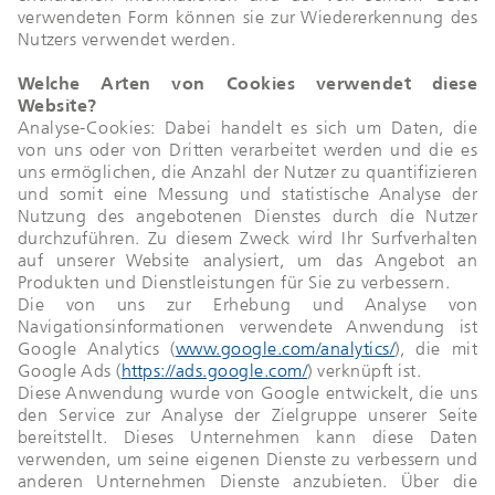
verwendeten Form können sie zur Wiedererkennung des
Nutzers verwendet werden.
Welche Arten von Cookies verwendet diese
Website?
Analyse-Cookies: Dabei handelt es sich um Daten, die
von uns oder von Dritten verarbeitet werden und die es
uns ermöglichen, die Anzahl der Nutzer zu quantifizieren
und somit eine Messung und statistische Analyse der
Nutzung des angebotenen Dienstes durch die Nutzer
durchzuführen. Zu diesem Zweck wird Ihr Surfverhalten
auf unserer Website analysiert, um das Angebot an
Produkten und Dienstleistungen für Sie zu verbessern.
Die von uns zur Erhebung und Analyse von
Navigationsinformationen verwendete Anwendung ist
Google Analytics (
www.google.com/analytics/
), die mit
Google Ads (
https://ads.google.com/
) verknüpft ist.
Diese Anwendung wurde von Google entwickelt, die uns
den Service zur Analyse der Zielgruppe unserer Seite
bereitstellt. Dieses Unternehmen kann diese Daten
verwenden, um seine eigenen Dienste zu verbessern und
anderen Unternehmen Dienste anzubieten. Über die