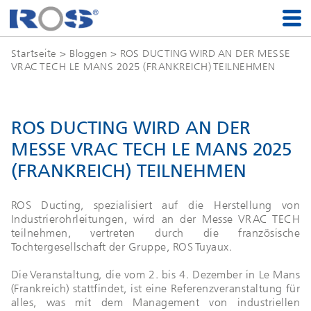
Startseite
>
Bloggen
> ROS DUCTING WIRD AN DER MESSE
VRAC TECH LE MANS 2025 (FRANKREICH) TEILNEHMEN
ROS DUCTING WIRD AN DER
MESSE VRAC TECH LE MANS 2025
(FRANKREICH) TEILNEHMEN
ROS Ducting, spezialisiert auf die Herstellung von
Industrierohrleitungen, wird an der Messe VRAC TECH
teilnehmen, vertreten durch die französische
Tochtergesellschaft der Gruppe, ROS Tuyaux.
Die Veranstaltung, die vom 2. bis 4. Dezember in Le Mans
(Frankreich) stattfindet, ist eine Referenzveranstaltung für
alles, was mit dem Management von industriellen