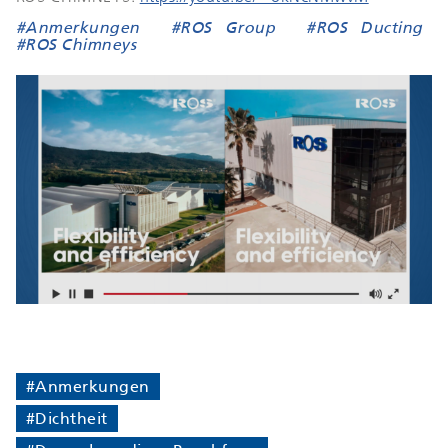
#Anmerkungen
#ROS Group
#ROS Ducting
#ROS Chimneys
#Anmerkungen
#Dichtheit